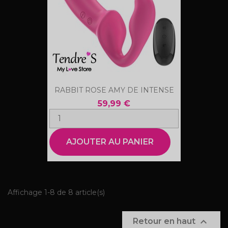
RABBIT ROSE AMY DE INTENSE
59,99 €
AJOUTER AU PANIER
Affichage 1-8 de 8 article(s)

Retour en haut