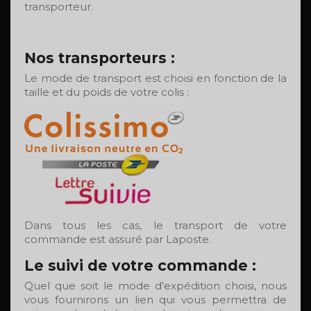
transporteur.
Nos transporteurs :
Le mode de transport est choisi en fonction de la
taille et du poids de votre colis :
Dans tous les cas, le transport de votre
commande est assuré par Laposte.
Le suivi de votre commande :
Quel que soit le mode d'expédition choisi, nous
vous fournirons un lien qui vous permettra de