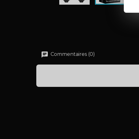
Commentaires (0)