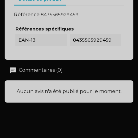
Référence
8435565929459
Références spécifiques
EAN-13
8435565929459
Commentaires (0)
Aucun avis n'a été publié pour le moment.