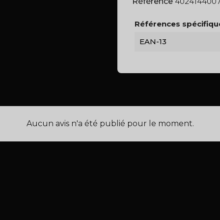
Référence
402414400
Références spécifiqu
EAN-13
Aucun avis n'a été publié pour le moment.