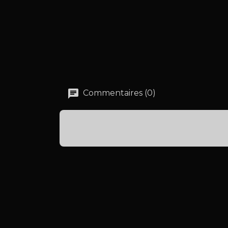
Commentaires (0)