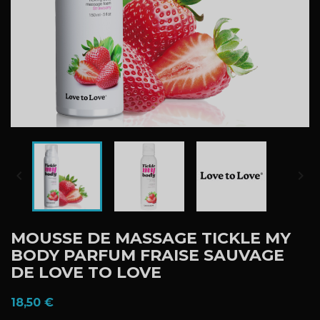


MOUSSE DE MASSAGE TICKLE MY
BODY PARFUM FRAISE SAUVAGE
DE LOVE TO LOVE
18,50 €