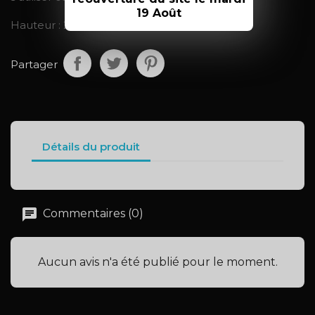
19 Août
Hauteur : 28cm.
Partager
Détails du produit
Commentaires (0)
Aucun avis n'a été publié pour le moment.