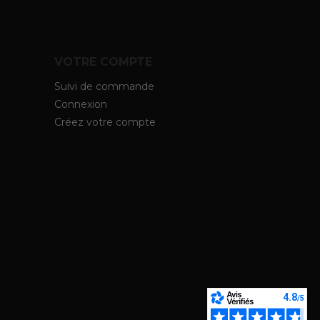
VOTRE COMPTE
Suivi de commande
Connexion
Créez votre compte