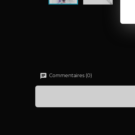
Commentaires (0)