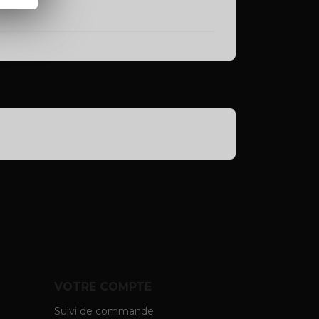
VOTRE COMPTE
Suivi de commande